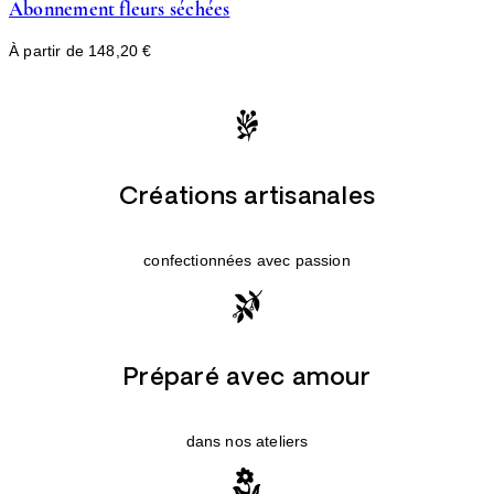
Abonnement fleurs séchées
À partir de
148,20
€
Créations artisanales
confectionnées avec passion
Préparé avec amour
dans nos ateliers