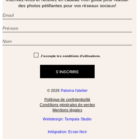
des photos pétillantes pour vos réseaux sociaux!
J’accepte les conditions d’utilisations.
© 2026
Paloma l'atelier
Politique de confidentialité
Conditions générales de ventes
Mentions légales
Webdesign: Tampala Studio
Intégration: Ecran Noir