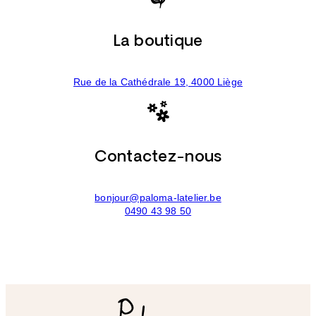
La boutique
Rue de la Cathédrale 19, 4000 Liège
Contactez-nous
bonjour@paloma-latelier.be
0490 43 98 50