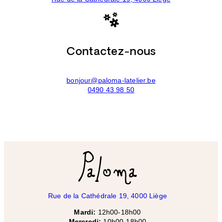
Contactez-nous
bonjour@paloma-latelier.be
0490 43 98 50
Rue de la Cathédrale 19, 4000 Liège
Mardi:
12h00-18h00
Mercredi:
10h00-18h00