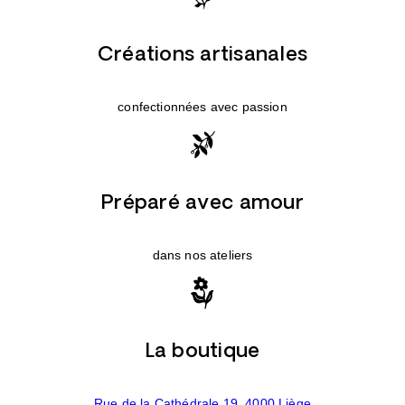
Créations artisanales
confectionnées avec passion
Préparé avec amour
dans nos ateliers
La boutique
Rue de la Cathédrale 19, 4000 Liège