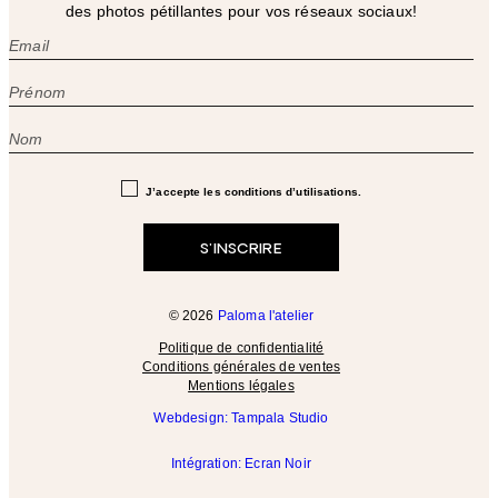
des photos pétillantes pour vos réseaux sociaux!
J’accepte les conditions d’utilisations.
© 2026
Paloma l'atelier
Politique de confidentialité
Conditions générales de ventes
Mentions légales
Webdesign: Tampala Studio
Intégration: Ecran Noir