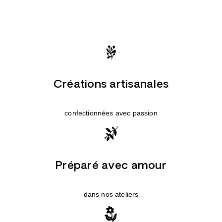
Créations artisanales
confectionnées avec passion
Préparé avec amour
dans nos ateliers