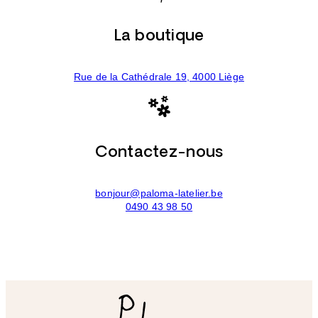
La boutique
Rue de la Cathédrale 19, 4000 Liège
Contactez-nous
bonjour@paloma-latelier.be
0490 43 98 50