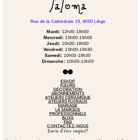
Rue de la Cathédrale 19, 4000 Liège
Mardi:
12h00-18h00
Mercredi:
10h00-18h00
Jeudi:
10h00-18h00
Vendredi
: 10h00-18h30
Samedi:
10h00-18h30
Dimanche:
10h00-13h00
Facebook
Instagram
ESHOP
FLEURS
DÉCORATION
ABONNEMENTS
ATELIERS CÉRAMIQUE
ATELIERS FLORAUX
MARIAGE
LA MARQUE
PROFESSIONNELS
BLOG
FAQ
CONTACTEZ-NOUS
Envie d’être inspiré?