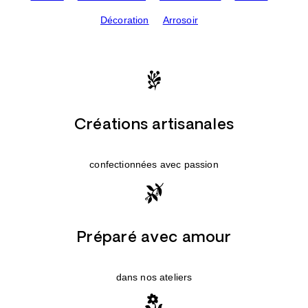
Décoration
Arrosoir
Créations artisanales
confectionnées avec passion
Préparé avec amour
dans nos ateliers