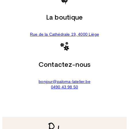
La boutique
Rue de la Cathédrale 19, 4000 Liège
Contactez-nous
bonjour@paloma-latelier.be
0490 43 98 50