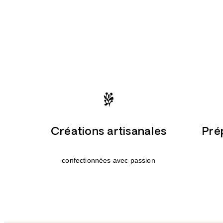
Créations artisanales
Pré
confectionnées avec passion