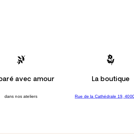
paré avec amour
La boutique
dans nos ateliers
Rue de la Cathédrale 19, 400