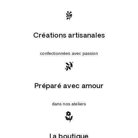
Créations artisanales
confectionnées avec passion
Préparé avec amour
dans nos ateliers
La boutique