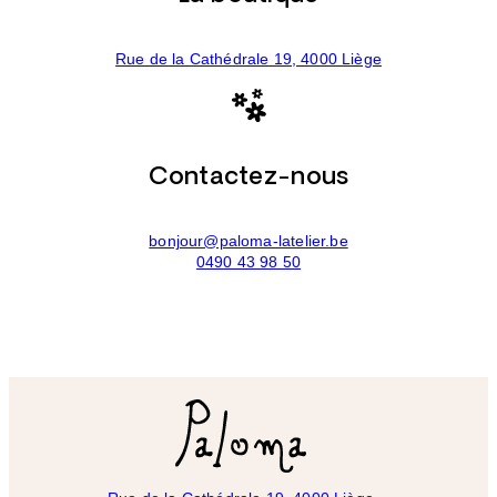
Rue de la Cathédrale 19, 4000 Liège
Contactez-nous
bonjour@paloma-latelier.be
0490 43 98 50