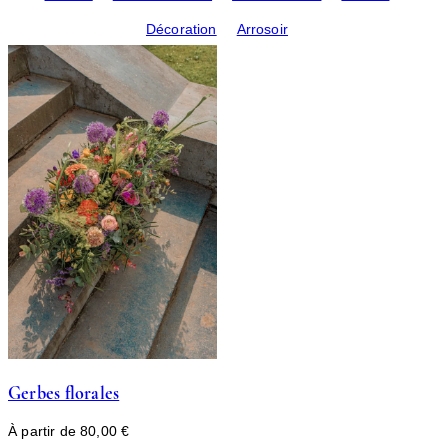
Décoration
Arrosoir
Gerbes florales
À partir de
80,00
€