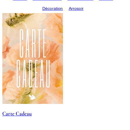
Décoration
Arrosoir
Carte Cadeau