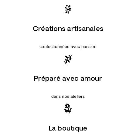
Créations artisanales
confectionnées avec passion
Préparé avec amour
dans nos ateliers
La boutique