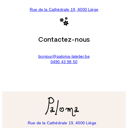
Rue de la Cathédrale 19, 4000 Liège
Contactez-nous
bonjour@paloma-latelier.be
0490 43 98 50
Rue de la Cathédrale 19, 4000 Liège