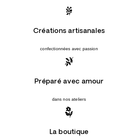
Créations artisanales
confectionnées avec passion
Préparé avec amour
dans nos ateliers
La boutique