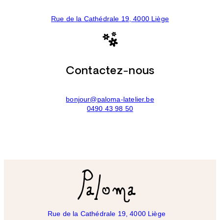
Rue de la Cathédrale 19, 4000 Liège
Contactez-nous
bonjour@paloma-latelier.be
0490 43 98 50
Rue de la Cathédrale 19, 4000 Liège