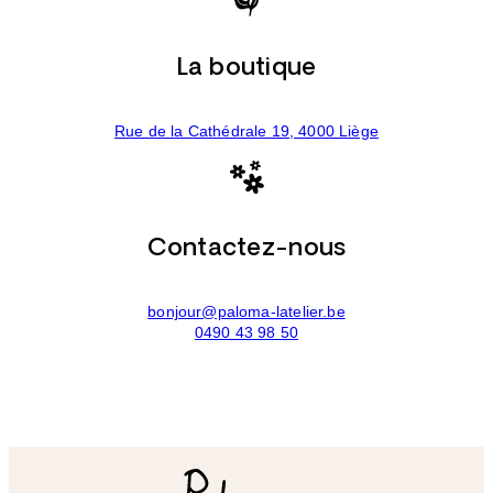
La boutique
Rue de la Cathédrale 19, 4000 Liège
Contactez-nous
bonjour@paloma-latelier.be
0490 43 98 50