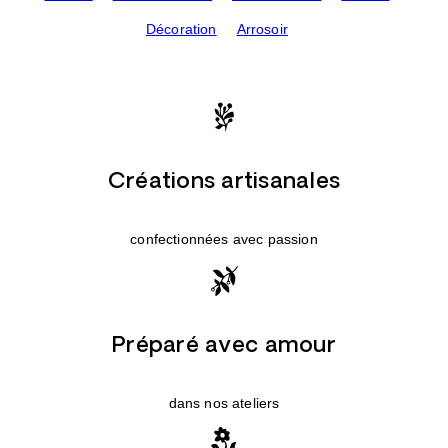
Décoration
Arrosoir
Créations artisanales
confectionnées avec passion
Préparé avec amour
dans nos ateliers