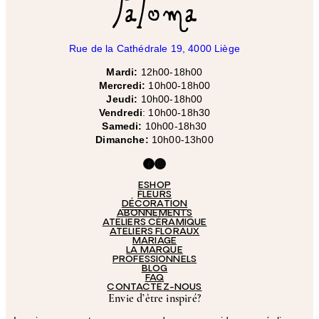
Rue de la Cathédrale 19, 4000 Liège
Mardi:
12h00-18h00
Mercredi:
10h00-18h00
Jeudi:
10h00-18h00
Vendredi
: 10h00-18h30
Samedi:
10h00-18h30
Dimanche:
10h00-13h00
Facebook
Instagram
ESHOP
FLEURS
DÉCORATION
ABONNEMENTS
ATELIERS CÉRAMIQUE
ATELIERS FLORAUX
MARIAGE
LA MARQUE
PROFESSIONNELS
BLOG
FAQ
CONTACTEZ-NOUS
Envie d’être inspiré?